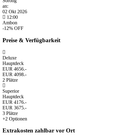
Sorong
an:
02 Okt 2026
12:00
Ambon
-12% OFF
Preise & Verfügbarkeit
Deluxe
Hauptdeck
EUR 4656.-
EUR 4098.-
2 Plätze
Superior
Hauptdeck
EUR 4176.-
EUR 3675.-
3 Plätze
+2 Optionen
Extrakosten zahlbar vor Ort