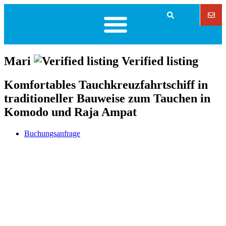
Mari
Verified listing
Komfortables Tauchkreuzfahrtschiff in
traditioneller Bauweise zum Tauchen in
Komodo und Raja Ampat
Buchungsanfrage