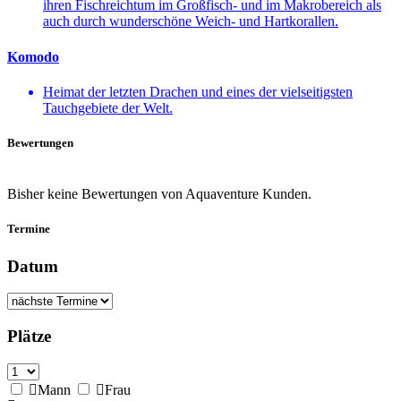
ihren Fischreichtum im Großfisch- und im Makrobereich als
auch durch wunderschöne Weich- und Hartkorallen.
Komodo
Heimat der letzten Drachen und eines der vielseitigsten
Tauchgebiete der Welt.
Bewertungen
Bisher keine Bewertungen von Aquaventure Kunden.
Termine
Datum
Plätze
Mann
Frau