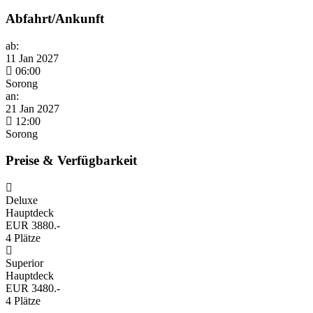
Abfahrt/Ankunft
ab:
11 Jan 2027
06:00
Sorong
an:
21 Jan 2027
12:00
Sorong
Preise & Verfügbarkeit
Deluxe
Hauptdeck
EUR 3880.-
4 Plätze
Superior
Hauptdeck
EUR 3480.-
4 Plätze