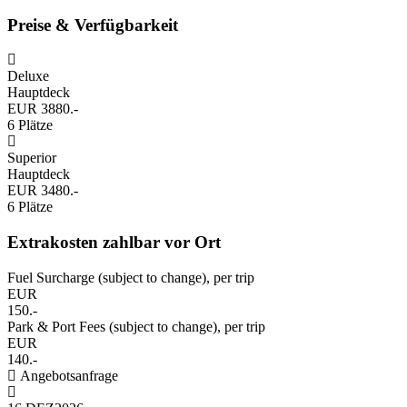
Preise & Verfügbarkeit
Deluxe
Hauptdeck
EUR 3880.-
6 Plätze
Superior
Hauptdeck
EUR 3480.-
6 Plätze
Extrakosten zahlbar vor Ort
Fuel Surcharge (subject to change), per trip
EUR
150.-
Park & Port Fees (subject to change), per trip
EUR
140.-
Angebotsanfrage