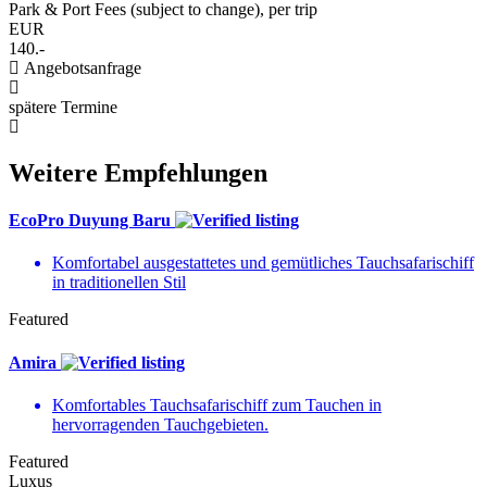
Park & Port Fees (subject to change), per trip
EUR
140.-
Angebotsanfrage
spätere Termine
Weitere Empfehlungen
EcoPro Duyung Baru
Komfortabel ausgestattetes und gemütliches Tauchsafarischiff
in traditionellen Stil
Featured
Amira
Komfortables Tauchsafarischiff zum Tauchen in
hervorragenden Tauchgebieten.
Featured
Luxus