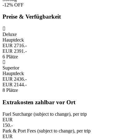
-12% OFF
Preise & Verfügbarkeit
Deluxe
Hauptdeck
EUR 2716.-
EUR 2391.-
6 Plätze
Superior
Hauptdeck
EUR 2436.-
EUR 2144.-
8 Plätze
Extrakosten zahlbar vor Ort
Fuel Surcharge (subject to change), per trip
EUR
150.-
Park & Port Fees (subject to change), per trip
EUR