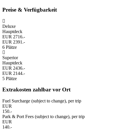
Preise & Verfügbarkeit
Deluxe
Hauptdeck
EUR 2716.-
EUR 2391.-
6 Plätze
Superior
Hauptdeck
EUR 2436.-
EUR 2144.-
5 Plätze
Extrakosten zahlbar vor Ort
Fuel Surcharge (subject to change), per trip
EUR
150.-
Park & Port Fees (subject to change), per trip
EUR
140.-