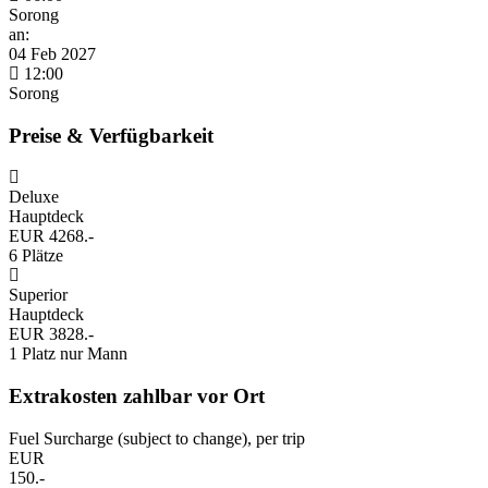
Sorong
an:
04 Feb 2027
12:00
Sorong
Preise & Verfügbarkeit
Deluxe
Hauptdeck
EUR 4268.-
6 Plätze
Superior
Hauptdeck
EUR 3828.-
1 Platz nur Mann
Extrakosten zahlbar vor Ort
Fuel Surcharge (subject to change), per trip
EUR
150.-