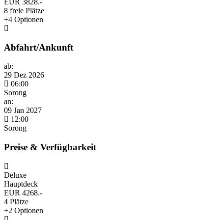
EUR 3828.-
8 freie Plätze
+4 Optionen
Abfahrt/Ankunft
ab:
29 Dez 2026
06:00
Sorong
an:
09 Jan 2027
12:00
Sorong
Preise & Verfügbarkeit
Deluxe
Hauptdeck
EUR 4268.-
4 Plätze
+2 Optionen