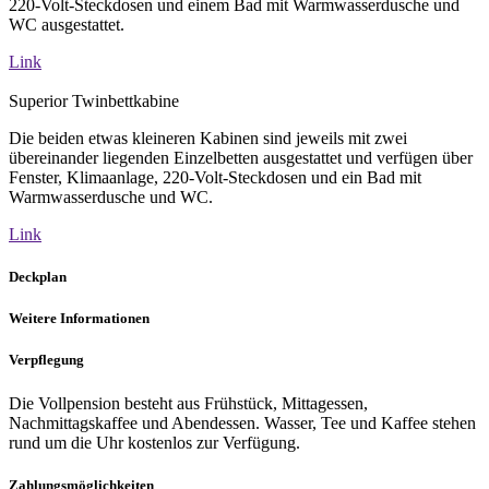
220-Volt-Steckdosen und einem Bad mit Warmwasserdusche und
WC ausgestattet.
Link
Superior Twinbettkabine
Die beiden etwas kleineren Kabinen sind jeweils mit zwei
übereinander liegenden Einzelbetten ausgestattet und verfügen über
Fenster, Klimaanlage, 220-Volt-Steckdosen und ein Bad mit
Warmwasserdusche und WC.
Link
Deckplan
Weitere Informationen
Verpflegung
Die Vollpension besteht aus Frühstück, Mittagessen,
Nachmittagskaffee und Abendessen. Wasser, Tee und Kaffee stehen
rund um die Uhr kostenlos zur Verfügung.
Zahlungsmöglichkeiten