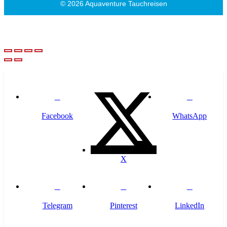
© 2026 Aquaventure Tauchreisen
Facebook
WhatsApp
X
Telegram
Pinterest
LinkedIn