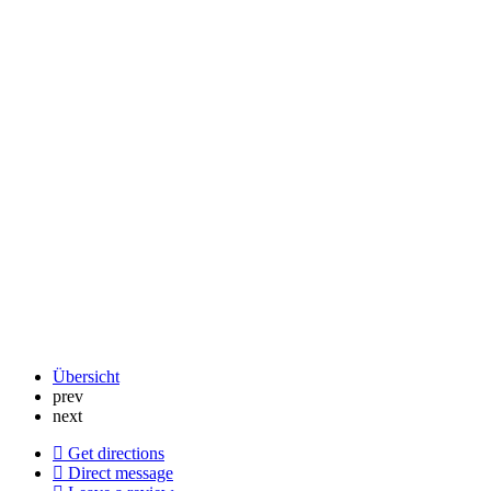
Übersicht
prev
next
Get directions
Direct message