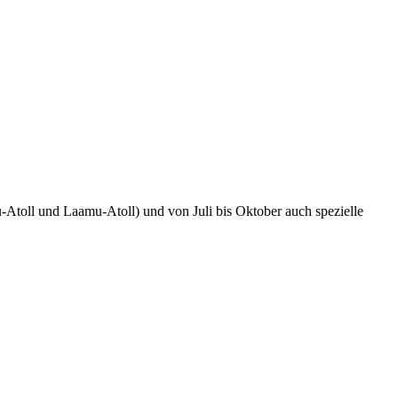
-Atoll und Laamu-Atoll) und von Juli bis Oktober auch spezielle