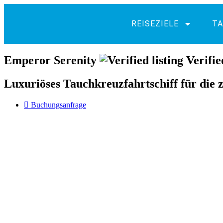
REISEZIELE
TA
Emperor Serenity
Verifie
Luxuriöses Tauchkreuzfahrtschiff für die 
Buchungsanfrage