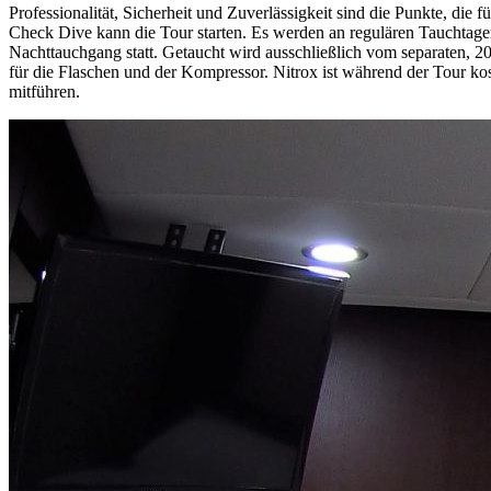
Professionalität, Sicherheit und Zuverlässigkeit sind die Punkte, di
Check Dive kann die Tour starten. Es werden an regulären Tauchtagen
Nachttauchgang statt. Getaucht wird ausschließlich vom separaten, 2
für die Flaschen und der Kompressor. Nitrox ist während der Tour kos
mitführen.