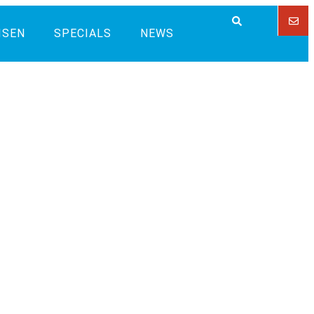
ISEN
SPECIALS
NEWS