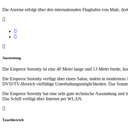
Die Anreise erfolgt über den internationalen Flughafen von Male, 
Ausstattung
Die Emperor Serenity ist eine 40 Meter lange und 13 Meter breite, l
Die Emperor Serenity verfügt über einen Salon, indem in modernem A
DVD/TV-Bereich vielfältige Unterhaltungsmöglichkeiten. Das Sonnen
Die Emperor Serenity hat eine sehr gute technische Ausstattung und 
Das Schiff verfügt über Internet per WLAN.
Tauchbetrieb