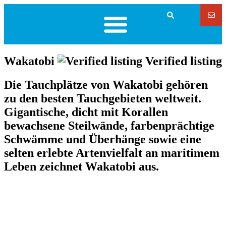
Wakatobi
Verified listing
Die Tauchplätze von Wakatobi gehören
zu den besten Tauchgebieten weltweit.
Gigantische, dicht mit Korallen
bewachsene Steilwände, farbenprächtige
Schwämme und Überhänge sowie eine
selten erlebte Artenvielfalt an maritimem
Leben zeichnet Wakatobi aus.