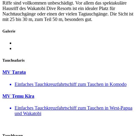
Riffe sind vollkommen unbeschädigt. Vor allem das spektakuläre
Hausriff des Wakatobi Dive Resorts ist ein idealer Platz für
Nachttauchgänge oder einen der vielen Tagtauchgänge. Die Sicht ist
mit 25 bis 30 m, zum Teil 50 m, besonders gut.
Galerie
Tauchsafaris
MV Tarata
Einfaches Tauchkreuzfahrtschiff zum Tauchen in Komodo
MV Temu Kira
Einfaches Tauchkreuzfahrtschiff zum Tauchen in West-Papua
und Wakatobi
Tauchbasen