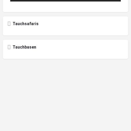
Tauchsafaris
Tauchbasen