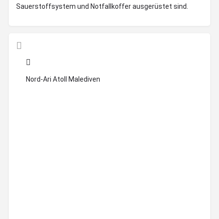
Sauerstoffsystem und Notfallkoffer ausgerüstet sind.
Nord-Ari Atoll Malediven