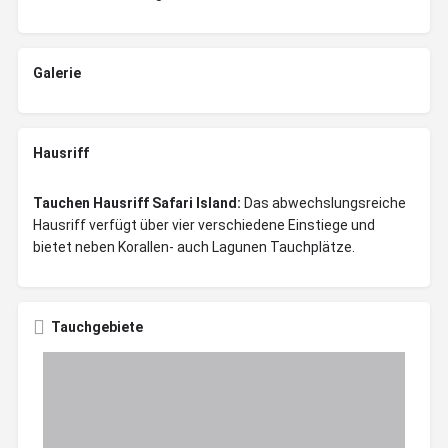
Galerie
Hausriff
Tauchen Hausriff Safari Island:
Das abwechslungsreiche
Hausriff verfügt über vier verschiedene Einstiege und
bietet neben Korallen- auch Lagunen Tauchplätze.
Tauchgebiete