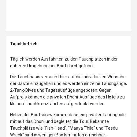
Tauchbetrieb
Täglich werden Ausfahrten zu den Tauchplätzen in der
näheren Umgebung per Boot durchgeführt.
Die Tauchbasis versucht hier auf die individuellen Wünsche
der Gäste einzugehen und es werden einzelne Tauchgänge,
2-Tank-Dives und Tagesausflüge angeboten. Gegen
Aufpreis können die privaten Dhoni-Ausflüge des Hotels zu
kleinen Tauchkreuzfahrten aufgestockt werden.
Neben der Bootscrew kommt dann ein privater Tauchguide
mit auf das Dhoni und begleitet die Tour. Bekannte
Tauchplätze wie "Fish-Head", "Maaya Thila" und "Fesdu
Wreck" sind in wenigen Bootsminuten erreichbar.