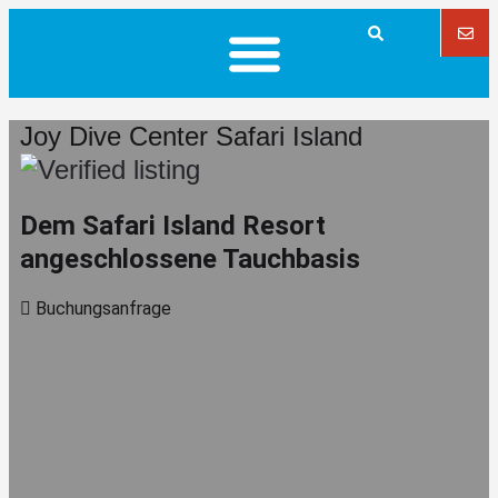
Joy Dive Center Safari Island
Dem Safari Island Resort
angeschlossene Tauchbasis
Buchungsanfrage