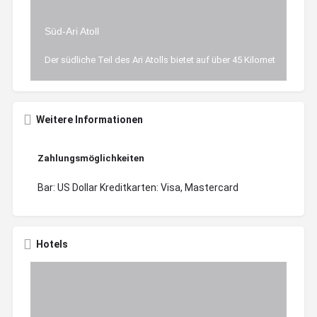
Süd-Ari Atoll
Der südliche Teil des Ari Atolls bietet auf über 45 Kilometer Läng
Weitere Informationen
Zahlungsmöglichkeiten
Bar: US Dollar Kreditkarten: Visa, Mastercard
Hotels