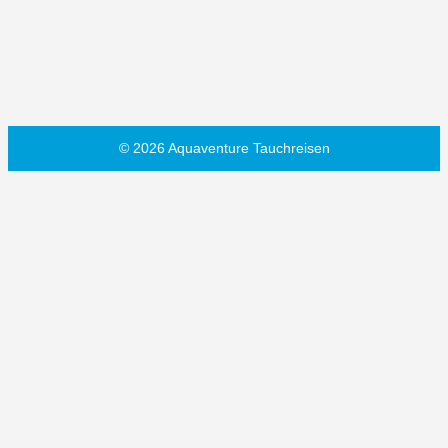
© 2026 Aquaventure Tauchreisen