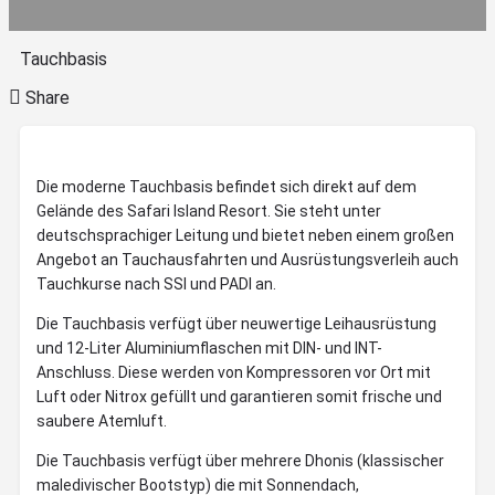
Tauchbasis
Share
Die moderne Tauchbasis befindet sich direkt auf dem
Gelände des Safari Island Resort. Sie steht unter
deutschsprachiger Leitung und bietet neben einem großen
Angebot an Tauchausfahrten und Ausrüstungsverleih auch
Tauchkurse nach SSI und PADI an.
Die Tauchbasis verfügt über neuwertige Leihausrüstung
und 12-Liter Aluminiumflaschen mit DIN- und INT-
Anschluss. Diese werden von Kompressoren vor Ort mit
Luft oder Nitrox gefüllt und garantieren somit frische und
saubere Atemluft.
Die Tauchbasis verfügt über mehrere Dhonis (klassischer
maledivischer Bootstyp) die mit Sonnendach,