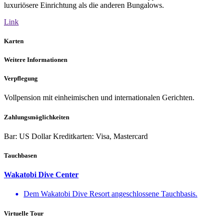
luxuriösere Einrichtung als die anderen Bungalows.
Link
Karten
Weitere Informationen
Verpflegung
Vollpension mit einheimischen und internationalen Gerichten.
Zahlungsmöglichkeiten
Bar: US Dollar Kreditkarten: Visa, Mastercard
Tauchbasen
Wakatobi Dive Center
Dem Wakatobi Dive Resort angeschlossene Tauchbasis.
Virtuelle Tour