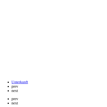
Unterkunft
prev
next
prev
next