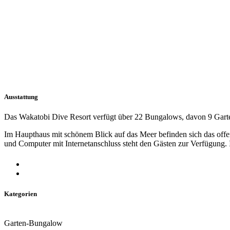
Ausstattung
Das Wakatobi Dive Resort verfügt über 22 Bungalows, davon 9 Gar
Im Haupthaus mit schönem Blick auf das Meer befinden sich das offen
und Computer mit Internetanschluss steht den Gästen zur Verfügung.
Kategorien
Garten-Bungalow