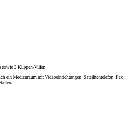
sowie 3 Klippen-Villen.
ch ein Medienraum mit Videoeinrichtungen, Satellitentelefon, Fax
eboten.