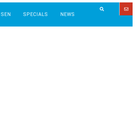
ISEN
SPECIALS
NEWS