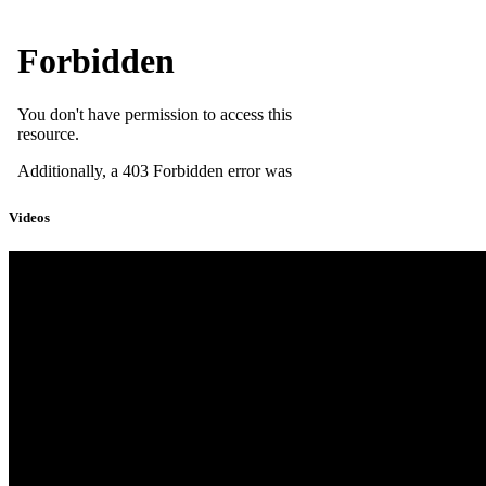
Videos