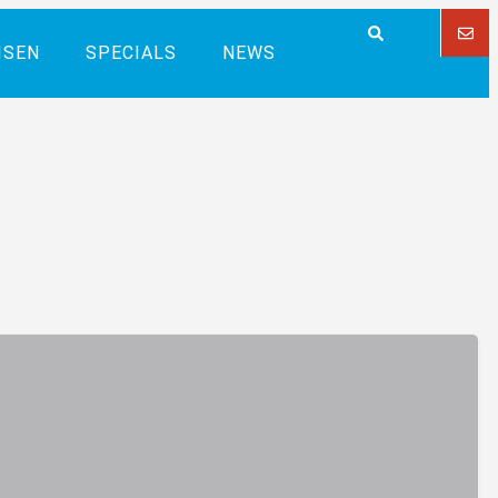
ISEN
SPECIALS
NEWS