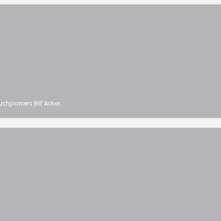
chpioniers Bill Acker.