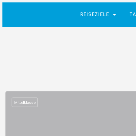
REISEZIELE
TA
Mittelklasse