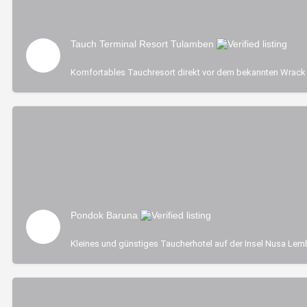
Tauch Terminal Resort Tulamben
Komfortables Tauchresort direkt vor dem bekannten Wrack 
Pondok Baruna
Kleines und günstiges Taucherhotel auf der Insel Nusa Le