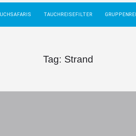
UCHSAFARIS
TAUCHREISEFILTER
GRUPPENRE
Tag:
Strand