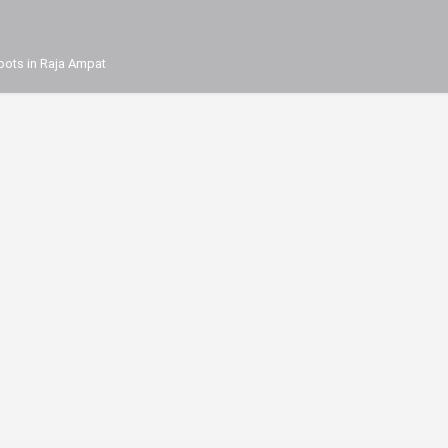
pots in Raja Ampat