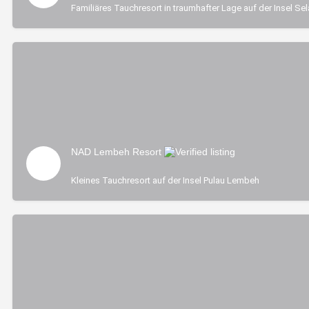
Familiäres Tauchresort in traumhafter Lage auf der Insel Sel
NAD Lembeh Resort
Kleines Tauchresort auf der Insel Pulau Lembeh