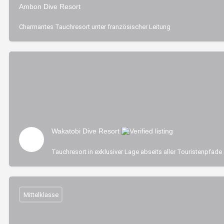
Ambon Dive Resort
Charmantes Tauchresort unter französischer Leitung
Wakatobi Dive Resort
Tauchresort in exklusiver Lage abseits aller Touristenpfade
Mittelklasse