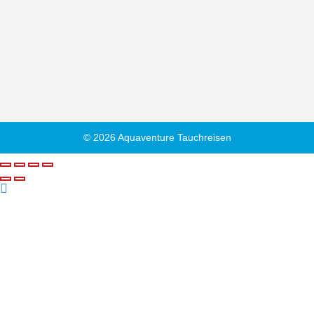
© 2026 Aquaventure Tauchreisen