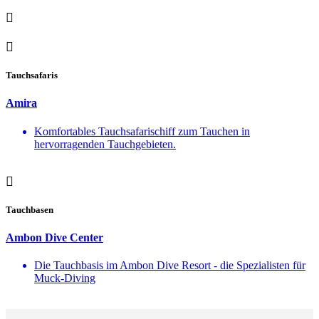
Tauchsafaris
Amira
Komfortables Tauchsafarischiff zum Tauchen in
hervorragenden Tauchgebieten.
Tauchbasen
Ambon Dive Center
Die Tauchbasis im Ambon Dive Resort - die Spezialisten für
Muck-Diving