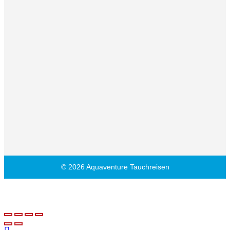
© 2026 Aquaventure Tauchreisen