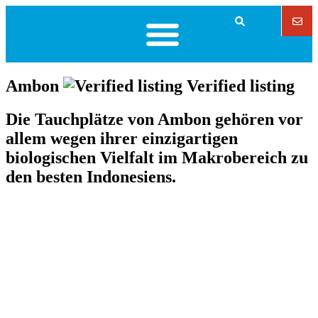
Ambon
Verified listing
Die Tauchplätze von Ambon gehören vor
allem wegen ihrer einzigartigen
biologischen Vielfalt im Makrobereich zu
den besten Indonesiens.