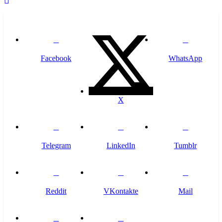
Facebook
WhatsApp
X
Telegram
LinkedIn
Tumblr
Reddit
VKontakte
Mail