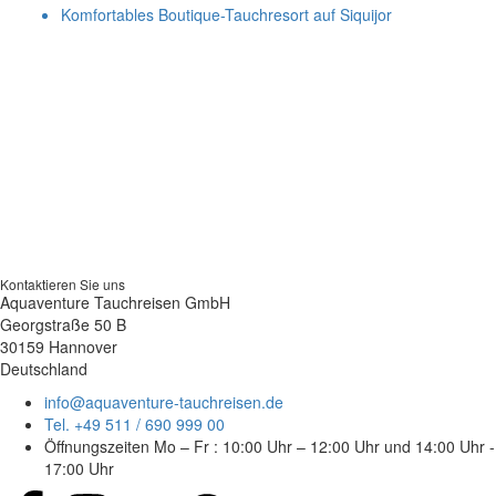
Komfortables Boutique-Tauchresort auf Siquijor
Kontaktieren Sie uns
Aquaventure Tauchreisen GmbH
Georgstraße 50 B
30159 Hannover
Deutschland
info@aquaventure-tauchreisen.de
Tel. +49 511 / 690 999 00
Öffnungszeiten Mo – Fr : 10:00 Uhr – 12:00 Uhr und 14:00 Uhr -
17:00 Uhr