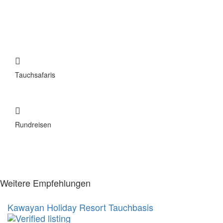
Tauchsafaris
Rundreisen
Weitere Empfehlungen
Kawayan Holiday Resort Tauchbasis