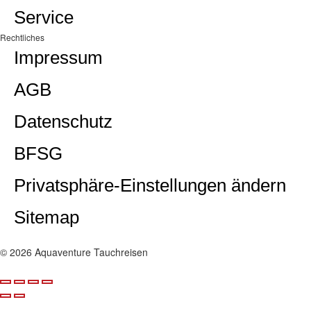
Service
Rechtliches
Impressum
AGB
Datenschutz
BFSG
Privatsphäre-Einstellungen ändern
Sitemap
© 2026 Aquaventure Tauchreisen