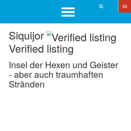
Siquijor
Verified listing
Insel der Hexen und Geister
- aber auch traumhaften
Stränden