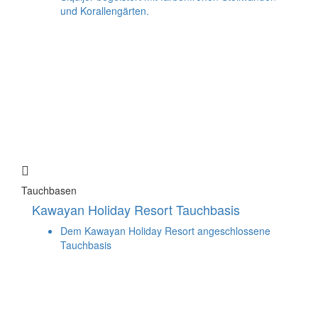
und Korallengärten.
Tauchbasen
Kawayan Holiday Resort Tauchbasis
Dem Kawayan Holiday Resort angeschlossene
Tauchbasis