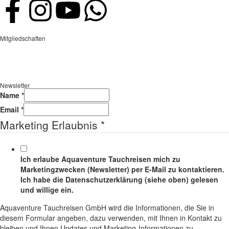
Mitgliedschaften
Newsletter
Name
*
Email
*
Marketing Erlaubnis
*
Ich erlaube Aquaventure Tauchreisen mich zu
Marketingzwecken (Newsletter) per E-Mail zu kontaktieren.
Ich habe die Datenschutzerklärung (siehe oben) gelesen
und willige ein.
Aquaventure Tauchreisen GmbH wird die Informationen, die Sie in
diesem Formular angeben, dazu verwenden, mit Ihnen in Kontakt zu
bleiben und Ihnen Updates und Marketing-Informationen zu