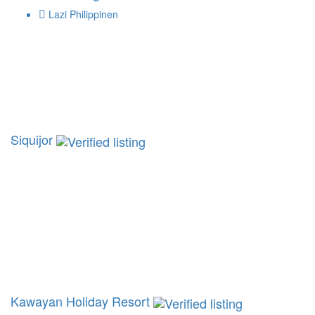
Lazi Philippinen
Siquijor
Kawayan Holiday Resort