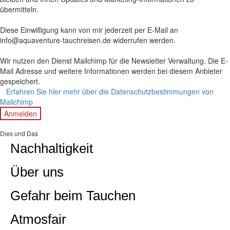
übermitteln.
Diese Einwilligung kann von mir jederzeit per E-Mail an
info@aquaventure-tauchreisen.de widerrufen werden.
Wir nutzen den Dienst Mailchimp für die Newsletter Verwaltung. Die E-
Mail Adresse und weitere Informationen werden bei diesem Anbieter
gespeichert.
Erfahren Sie hier mehr über die Datenschutzbestimmungen von
Mailchimp
Anmelden
Dies und Das
Nachhaltigkeit
Über uns
Gefahr beim Tauchen
Atmosfair