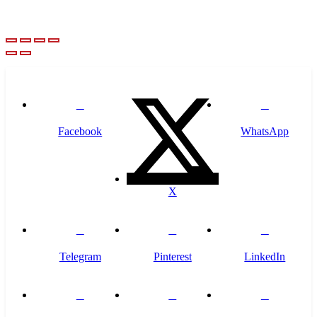
Facebook
WhatsApp
X
Telegram
Pinterest
LinkedIn