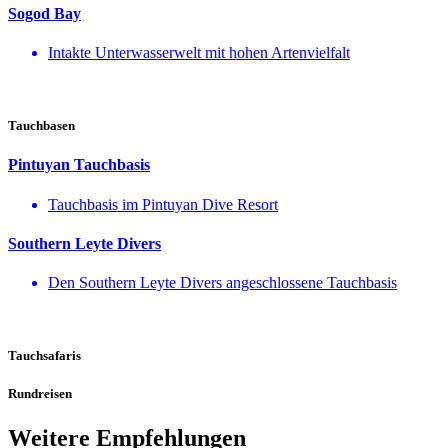
Sogod Bay
Intakte Unterwasserwelt mit hohen Artenvielfalt
Tauchbasen
Pintuyan Tauchbasis
Tauchbasis im Pintuyan Dive Resort
Southern Leyte Divers
Den Southern Leyte Divers angeschlossene Tauchbasis
Tauchsafaris
Rundreisen
Weitere Empfehlungen