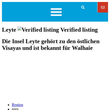
Leyte
Verified listing
Die Insel Leyte gehört zu den östlichen
Visayas und ist bekannt für Walhaie
Region
prev