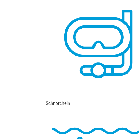
Schnorcheln