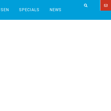
ISEN
SPECIALS
NEWS