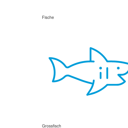
Fische
Grossfisch