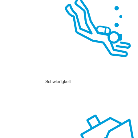
Schwierigkeit