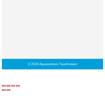
© 2026 Aquaventure Tauchreisen