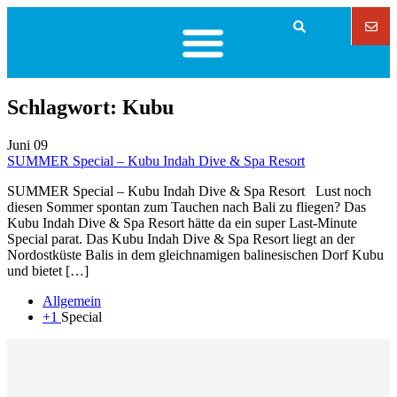
Schlagwort:
Kubu
Juni
09
SUMMER Special – Kubu Indah Dive & Spa Resort
SUMMER Special – Kubu Indah Dive & Spa Resort Lust noch
diesen Sommer spontan zum Tauchen nach Bali zu fliegen? Das
Kubu Indah Dive & Spa Resort hätte da ein super Last-Minute
Special parat. Das Kubu Indah Dive & Spa Resort liegt an der
Nordostküste Balis in dem gleichnamigen balinesischen Dorf Kubu
und bietet […]
Allgemein
+1
Special