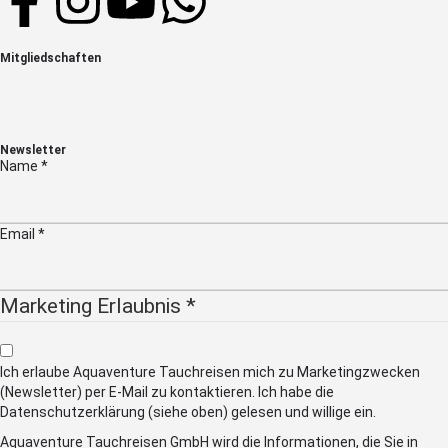
Mitgliedschaften
Newsletter
Name
*
Email
*
Marketing Erlaubnis
*
Ich erlaube Aquaventure Tauchreisen mich zu Marketingzwecken
(Newsletter) per E-Mail zu kontaktieren. Ich habe die
Datenschutzerklärung (siehe oben) gelesen und willige ein.
Aquaventure Tauchreisen GmbH wird die Informationen, die Sie in