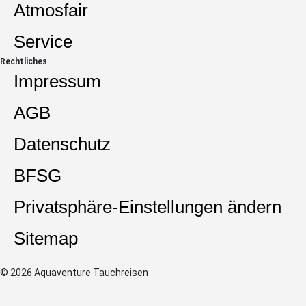
Atmosfair
Service
Rechtliches
Impressum
AGB
Datenschutz
BFSG
Privatsphäre-Einstellungen ändern
Sitemap
© 2026 Aquaventure Tauchreisen