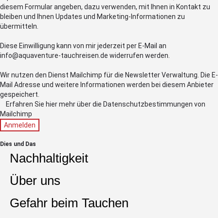
diesem Formular angeben, dazu verwenden, mit Ihnen in Kontakt zu
bleiben und Ihnen Updates und Marketing-Informationen zu
übermitteln.
Diese Einwilligung kann von mir jederzeit per E-Mail an
info@aquaventure-tauchreisen.de widerrufen werden.
Wir nutzen den Dienst Mailchimp für die Newsletter Verwaltung. Die E-
Mail Adresse und weitere Informationen werden bei diesem Anbieter
gespeichert.
Erfahren Sie hier mehr über die Datenschutzbestimmungen von
Mailchimp
Anmelden
Dies und Das
Nachhaltigkeit
Über uns
Gefahr beim Tauchen