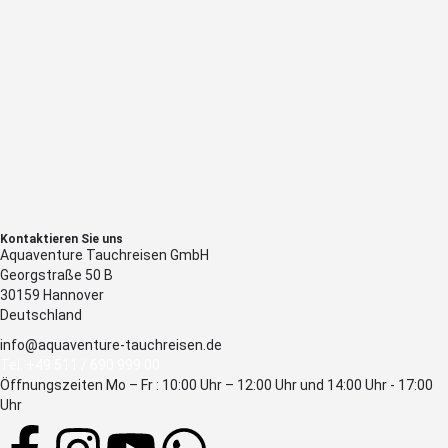
Kontaktieren Sie uns
Aquaventure Tauchreisen GmbH
Georgstraße 50 B
30159 Hannover
Deutschland
info@aquaventure-tauchreisen.de
Tel. +49 511 / 690 999 00
Öffnungszeiten Mo – Fr : 10:00 Uhr – 12:00 Uhr und 14:00 Uhr - 17:00
Uhr