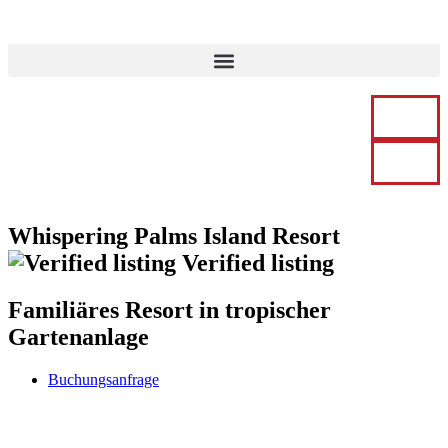
Whispering Palms Island Resort
Verified listing
Familiäres Resort in tropischer
Gartenanlage
Buchungsanfrage