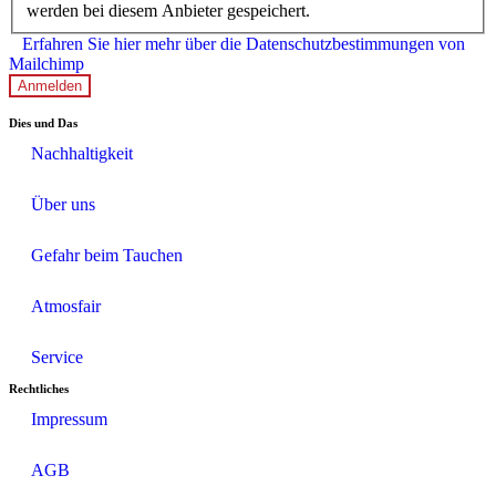
werden bei diesem Anbieter gespeichert.
Erfahren Sie hier mehr über die Datenschutzbestimmungen von
Mailchimp
Anmelden
Dies und Das
Nachhaltigkeit
Über uns
Gefahr beim Tauchen
Atmosfair
Service
Rechtliches
Impressum
AGB