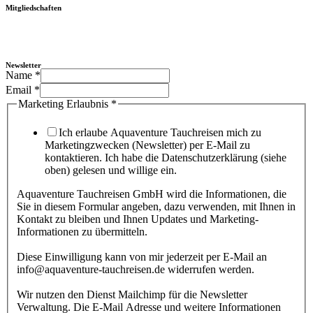
Mitgliedschaften
Newsletter
Name
*
Email
*
Marketing Erlaubnis
*
Ich erlaube Aquaventure Tauchreisen mich zu
Marketingzwecken (Newsletter) per E-Mail zu
kontaktieren. Ich habe die Datenschutzerklärung (siehe
oben) gelesen und willige ein.
Aquaventure Tauchreisen GmbH wird die Informationen, die
Sie in diesem Formular angeben, dazu verwenden, mit Ihnen in
Kontakt zu bleiben und Ihnen Updates und Marketing-
Informationen zu übermitteln.
Diese Einwilligung kann von mir jederzeit per E-Mail an
info@aquaventure-tauchreisen.de widerrufen werden.
Wir nutzen den Dienst Mailchimp für die Newsletter
Verwaltung. Die E-Mail Adresse und weitere Informationen