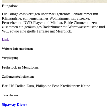
Bungalow
Die Bungalows verfügen über zwei getrennte Schlafzimmer mit
Klimaanlage, ein gemeinsames Wohnzimmer mit Sitzecke,
Fernseher mit DVD-Player und Minibar. Beide Zimmer nutzen
zusammen ein geräumiges Badezimmer mit Warmwasserdusche und
WC, sowie eine große Terrasse mit Meerblick.
Link
Weitere Informationen
Verpflegung
Frühstück in Menüform.
Zahlungsmöglichkeiten
Bar: US Dollar, Euro, Philippine Peso Kreditkarten: Keine
Tauchbasen
Sipaway Divers