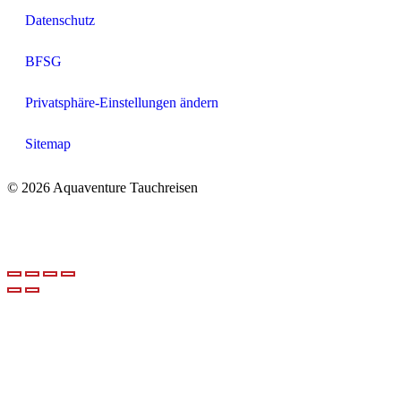
Datenschutz
BFSG
Privatsphäre-Einstellungen ändern
Sitemap
© 2026 Aquaventure Tauchreisen