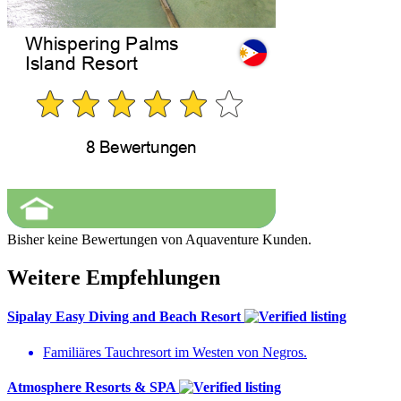
Bisher keine Bewertungen von Aquaventure Kunden.
Weitere Empfehlungen
Sipalay Easy Diving and Beach Resort
Familiäres Tauchresort im Westen von Negros.
Atmosphere Resorts & SPA