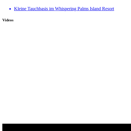
Kleine Tauchbasis im Whispering Palms Island Resort
Videos