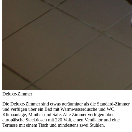
Deluxe-Zimmer
Die Deluxe-Zimmer sind etwas geräumiger als die Standard-Zimmer
und verfügen über ein Bad mit Warmwasserdusche und WC,
Klimaanlage, Minibar und Safe. Alle Zimmer verfügen über
europäische Steckdosen mit 220 Volt, einen Ventilator und eine
Terrasse mit einem Tisch und mindestens zwei Stühlen.