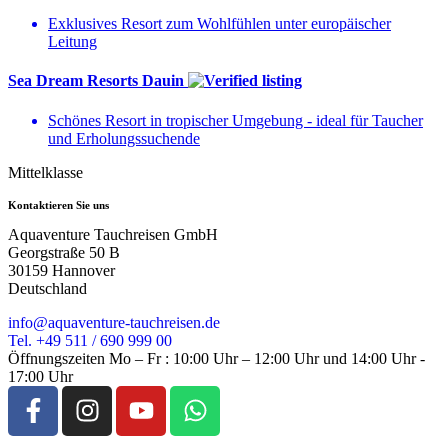
Exklusives Resort zum Wohlfühlen unter europäischer
Leitung
Sea Dream Resorts Dauin
Schönes Resort in tropischer Umgebung - ideal für Taucher
und Erholungssuchende
Mittelklasse
Kontaktieren Sie uns
Aquaventure Tauchreisen GmbH
Georgstraße 50 B
30159 Hannover
Deutschland
info@aquaventure-tauchreisen.de
Tel. +49 511 / 690 999 00
Öffnungszeiten Mo – Fr : 10:00 Uhr – 12:00 Uhr und 14:00 Uhr -
17:00 Uhr