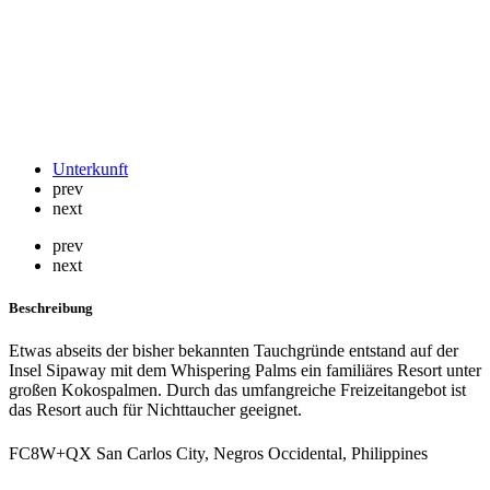
Unterkunft
prev
next
prev
next
Beschreibung
Etwas abseits der bisher bekannten Tauchgründe entstand auf der
Insel Sipaway mit dem Whispering Palms ein familiäres Resort unter
großen Kokospalmen. Durch das umfangreiche Freizeitangebot ist
das Resort auch für Nichttaucher geeignet.
FC8W+QX San Carlos City, Negros Occidental, Philippines