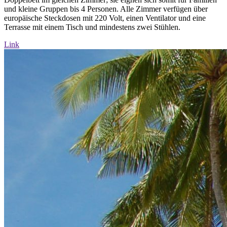
und kleine Gruppen bis 4 Personen. Alle Zimmer verfügen über
europäische Steckdosen mit 220 Volt, einen Ventilator und eine
Terrasse mit einem Tisch und mindestens zwei Stühlen.
Link