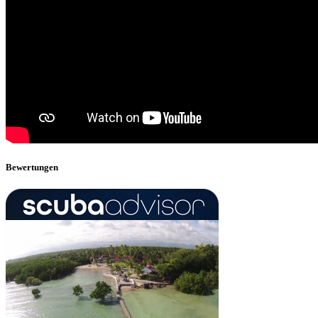
Bewertungen