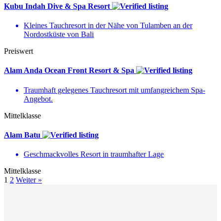
Kubu Indah Dive & Spa Resort
Kleines Tauchresort in der Nähe von Tulamben an der
Nordostküste von Bali
Preiswert
Alam Anda Ocean Front Resort & Spa
Traumhaft gelegenes Tauchresort mit umfangreichem Spa-
Angebot.
Mittelklasse
Alam Batu
Geschmackvolles Resort in traumhafter Lage
Mittelklasse
1
2
Weiter »