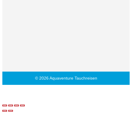
© 2026 Aquaventure Tauchreisen