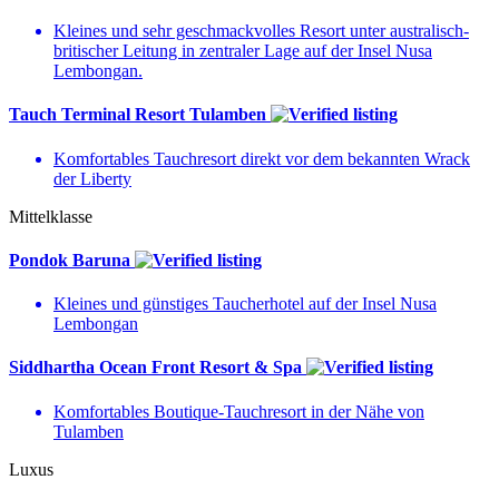
Kleines und sehr geschmackvolles Resort unter australisch-
britischer Leitung in zentraler Lage auf der Insel Nusa
Lembongan.
Tauch Terminal Resort Tulamben
Komfortables Tauchresort direkt vor dem bekannten Wrack
der Liberty
Mittelklasse
Pondok Baruna
Kleines und günstiges Taucherhotel auf der Insel Nusa
Lembongan
Siddhartha Ocean Front Resort & Spa
Komfortables Boutique-Tauchresort in der Nähe von
Tulamben
Luxus