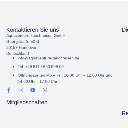
Kontaktieren Sie uns
Di
Aquaventure Tauchreisen GmbH
Georgstraße 50 B
30159 Hannover
Deutschland
info@aquaventure-tauchreisen.de
Tel. +49 511 / 690 999 00
Öffnungszeiten Mo – Fr : 10:00 Uhr – 12:00 Uhr und
14:00 Uhr - 17:00 Uhr
Mitgliedschaften
Re