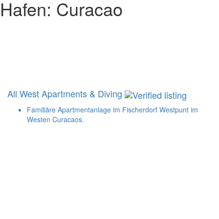
Hafen:
Curacao
All West Apartments & Diving
Familiäre Apartmentanlage im Fischerdorf Westpunt im
Westen Curacaos.