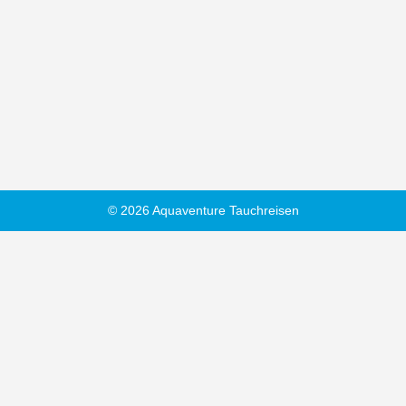
© 2026 Aquaventure Tauchreisen