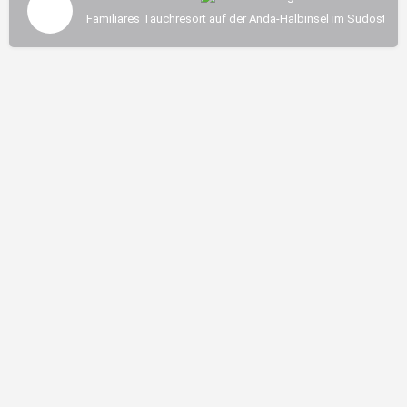
Familiäres Tauchresort auf der Anda-Halbinsel im Südosten 