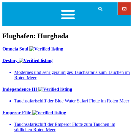
Flughafen:
Hurghada
Omneia Soul
Destiny
Modernes und sehr geräumiges Tauchsafaris zum Tauchen im
Roten Meer
Independence III
Tauchsafarischiff der Blue Water Safari Flotte im Roten Meer
Emperor Elite
Tauchsafarischiff der Emperor Flotte zum Tauchen im
südlichen Roten Meer