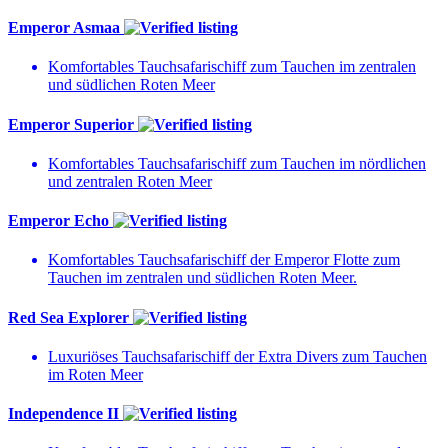
Emperor Asmaa
Komfortables Tauchsafarischiff zum Tauchen im zentralen
und südlichen Roten Meer
Emperor Superior
Komfortables Tauchsafarischiff zum Tauchen im nördlichen
und zentralen Roten Meer
Emperor Echo
Komfortables Tauchsafarischiff der Emperor Flotte zum
Tauchen im zentralen und südlichen Roten Meer.
Red Sea Explorer
Luxuriöses Tauchsafarischiff der Extra Divers zum Tauchen
im Roten Meer
Independence II