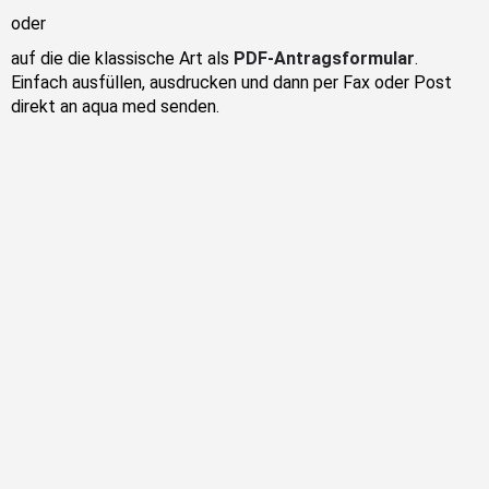
oder
auf die die klassische Art als
PDF-Antragsformular
.
Einfach ausfüllen, ausdrucken und dann per Fax oder Post
direkt an aqua med senden.