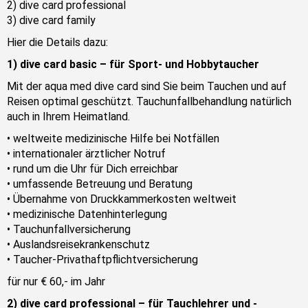
2) dive card professional
3) dive card family
Hier die Details dazu:
1)
dive card basic – für Sport- und Hobbytaucher
Mit der aqua med dive card sind Sie beim Tauchen und auf
Reisen optimal geschützt. Tauchunfallbehandlung natürlich
auch in Ihrem Heimatland.
• weltweite medizinische Hilfe bei Notfällen
• internationaler ärztlicher Notruf
• rund um die Uhr für Dich erreichbar
• umfassende Betreuung und Beratung
• Übernahme von Druckkammerkosten weltweit
• medizinische Datenhinterlegung
• Tauchunfallversicherung
• Auslandsreisekrankenschutz
• Taucher-Privathaftpflichtversicherung
für nur € 60,- im Jahr
2)
dive card professional – für Tauchlehrer und -