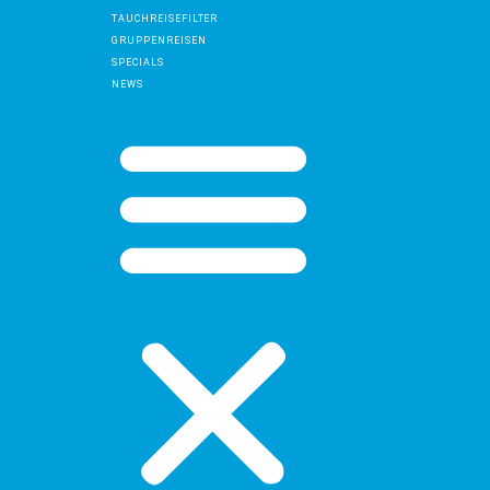
TAUCHREISEFILTER
GRUPPENREISEN
SPECIALS
NEWS