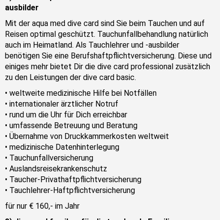
ausbilder
Mit der aqua med dive card sind Sie beim Tauchen und auf
Reisen optimal geschützt. Tauchunfallbehandlung natürlich
auch im Heimatland. Als Tauchlehrer und -ausbilder
benötigen Sie eine Berufshaftpflichtversicherung. Diese und
einiges mehr bietet Dir die dive card professional zusätzlich
zu den Leistungen der dive card basic.
• weltweite medizinische Hilfe bei Notfällen
• internationaler ärztlicher Notruf
• rund um die Uhr für Dich erreichbar
• umfassende Betreuung und Beratung
• Übernahme von Druckkammerkosten weltweit
• medizinische Datenhinterlegung
• Tauchunfallversicherung
• Auslandsreisekrankenschutz
• Taucher-Privathaftpflichtversicherung
• Tauchlehrer-Haftpflichtversicherung
für nur € 160,- im Jahr