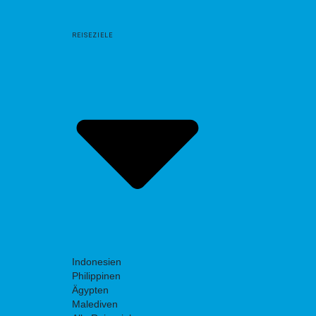
REISEZIELE
Indonesien
Philippinen
Ägypten
Malediven