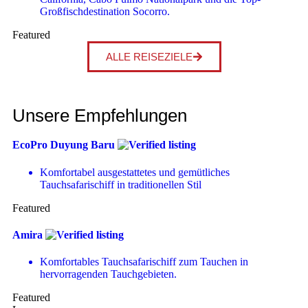
Großfischdestination Socorro.
Featured
ALLE REISEZIELE
Unsere Empfehlungen
EcoPro Duyung Baru
Komfortabel ausgestattetes und gemütliches
Tauchsafarischiff in traditionellen Stil
Featured
Amira
Komfortables Tauchsafarischiff zum Tauchen in
hervorragenden Tauchgebieten.
Featured