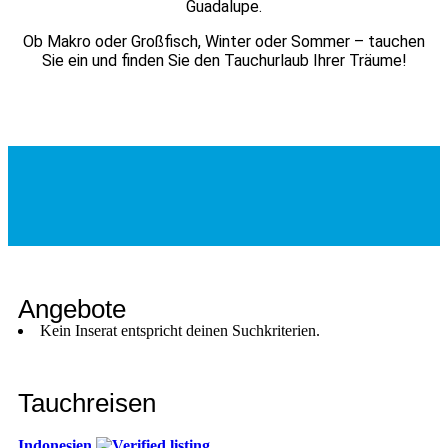
Guadalupe.
Ob Makro oder Großfisch, Winter oder Sommer – tauchen
Sie ein und finden Sie den Tauchurlaub Ihrer Träume!
Angebote
Kein Inserat entspricht deinen Suchkriterien.
Tauchreisen
Indonesien