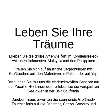
Leben Sie Ihre
Träume
Erleben Sie die große Artenvielfalt im Korallendreieck
zwischen Indonesien, Malaysia und den Philippinen.
Freuen Sie sich auf hautnahe Begegnungen mit
Großfischen auf den Malediven, in Palau oder auf Yap.
Betauchen Sie mit uns die eindrucksvollen Cenoten auf
der Yucatan-Halbinsel oder erleben sie die verspielten
Seelöwen in der Baja California.
Darüber hinaus erwarten Sie spannende Großfisch-
Tauchsafaris auf die Bahamas, Cocos, Socorro und