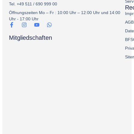
Serv
Tel. +49 511 / 690 999 00
Rec
Öffnungszeiten Mo – Fr : 10:00 Uhr – 12:00 Uhr und 14:00
Imp
Uhr - 17:00 Uhr
AGB
Date
Mitgliedschaften
BFS
Priv
Sit